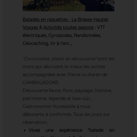
Balades en raquettes - La Bresse Hautes
Vosges
&
Activités toutes saisons
: VTT
électriques, Gyropodes, Randonnées,
Géocaching, tir à l'arc…
"Convivialité, plaisir et découverte"
sont les
mots qui décrivent le mieux les sorties
accompagnées avec Pierre ou Karen de
GAMBALADONS.
Découverte faune, flore, paysage, histoire,
patrimoine, légende et bien sûr...
Gastronomie !
Accessible à tous :
débutants à confirmés. Tous les jours sur
réservation.
Vivez une expérience "balade en