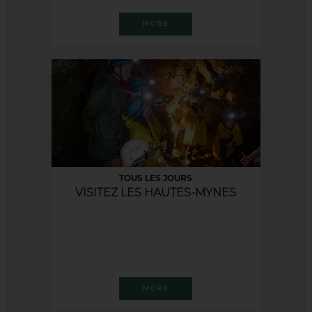
MORE
TOUS LES JOURS
VISITEZ LES HAUTES-MYNES
MORE