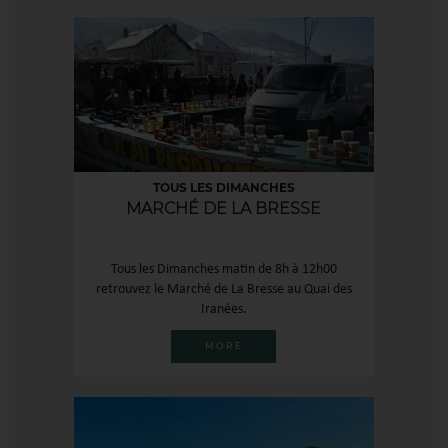
TOUS LES DIMANCHES
MARCHÉ DE LA BRESSE
Tous les Dimanches matin de 8h à 12h00
retrouvez le Marché de La Bresse au Quai des
Iranées.
MORE