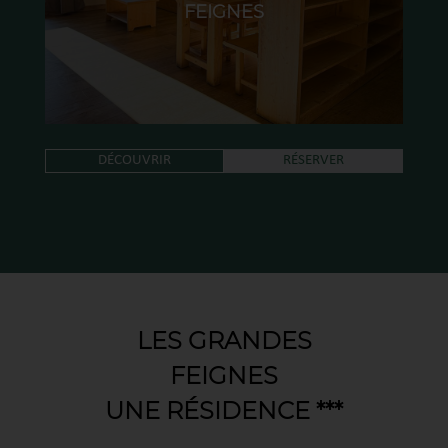
FEIGNES
DÉCOUVRIR
RÉSERVER
LES GRANDES
FEIGNES
UNE RÉSIDENCE ***