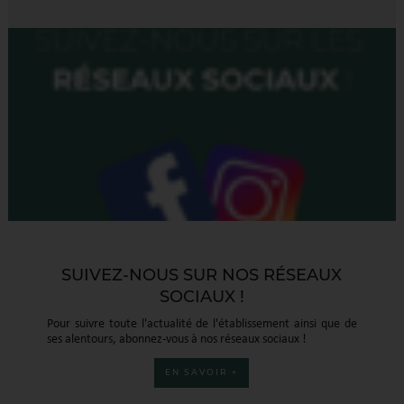
SUIVEZ-NOUS SUR NOS RÉSEAUX
SOCIAUX !
Pour suivre toute l'actualité de l'établissement ainsi que de
ses alentours, abonnez-vous à nos réseaux sociaux !
EN SAVOIR +