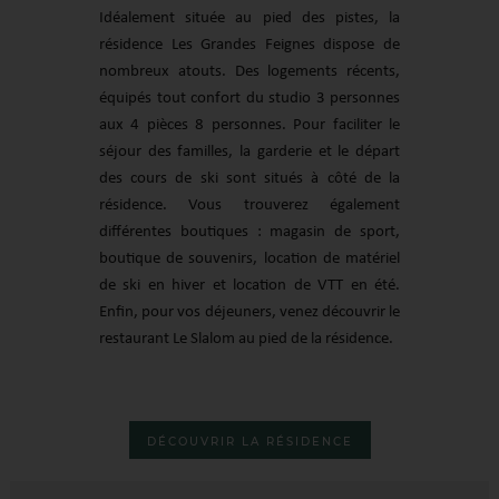
Idéalement située au pied des pistes, la
résidence Les Grandes Feignes dispose de
nombreux atouts. Des logements récents,
équipés tout confort du studio 3 personnes
aux 4 pièces 8 personnes. Pour faciliter le
séjour des familles, la garderie et le départ
des cours de ski sont situés à côté de la
résidence. Vous trouverez également
différentes boutiques : magasin de sport,
boutique de souvenirs, location de matériel
de ski en hiver et location de VTT en été.
Enfin, pour vos déjeuners, venez découvrir le
restaurant Le Slalom au pied de la résidence.
DÉCOUVRIR LA RÉSIDENCE